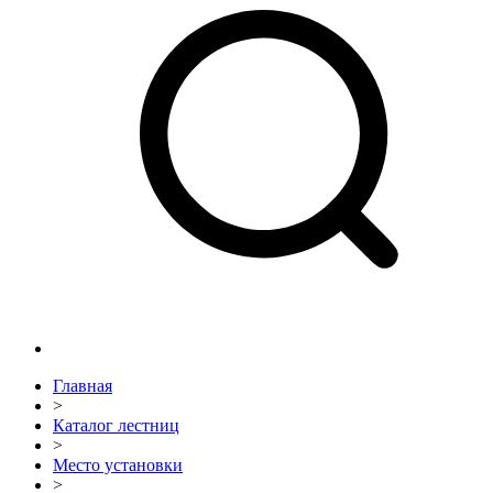
Главная
>
Каталог лестниц
>
Место установки
>