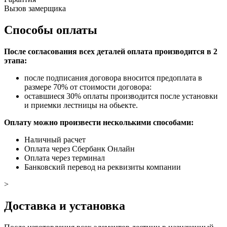
Вызов замерщика
Способы оплаты
После согласования всех деталей оплата производится в 2
этапа:
после подписания договора вносится предоплата в
размере 70% от стоимости договора:
оставшиеся 30% оплаты производится после установки
и приемки лестницы на обьекте.
Оплату можно произвести несколькими способами:
Наличный расчет
Оплата через Сбербанк Онлайн
Оплата через терминал
Банковский перевод на реквизиты компании
>
Доставка и установка