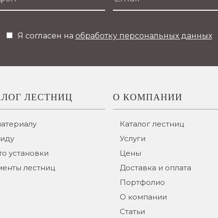
Я согласен на
обработку персональных данных
АЛОГ ЛЕСТНИЦ
О КОМПАНИИ
материалу
Каталог лестниц
виду
Услуги
о установки
Цены
менты лестниц
Доставка и оплата
Портфолио
О компании
Статьи