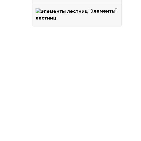
Элементы
лестниц