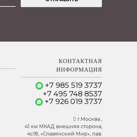
КОНТАКТНАЯ
ИНФОРМАЦИЯ
+7 985 519 3737
+7 495 748 8537
+7 926 019 3737
г.
Москва
,
41 км МКАД внешняя сторона,
4c18, «Славянский Мир», пав.