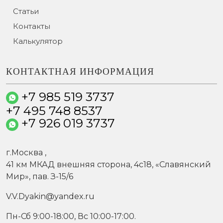
Статьи
Контакты
Калькулятор
КОНТАКТНАЯ ИНФОРМАЦИЯ
+7 985 519 3737
+7 495 748 8537
+7 926 019 3737
г.
Москва
,
41 км МКАД внешняя сторона, 4c18, «Славянский
Мир», пав. З-15/6
V.V.Dyakin@yandex.ru
Пн-Сб 9:00-18:00, Вс 10:00-17:00.