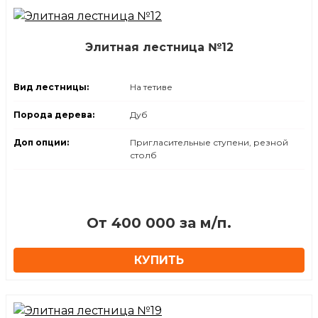
Элитная лестница №12
Вид лестницы:
На тетиве
Порода дерева:
Дуб
Доп опции:
Пригласительные ступени, резной
столб
От 400 000 за м/п.
КУПИТЬ