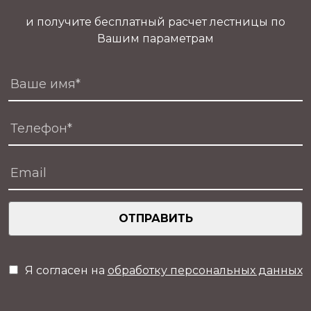
и получите бесплатный расчет лестницы по
Вашим параметрам
ОТПРАВИТЬ
Я согласен на
обработку персональных данных