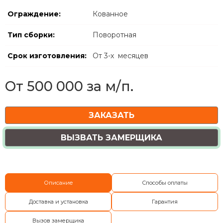
Ограждение:
Кованное
Тип сборки:
Поворотная
Срок изготовления:
От 3-х месяцев
От 500 000 за м/п.
ЗАКАЗАТЬ
ВЫЗВАТЬ ЗАМЕРЩИКА
Описание
Способы оплаты
Доставка и установка
Гарантия
Вызов замерщика