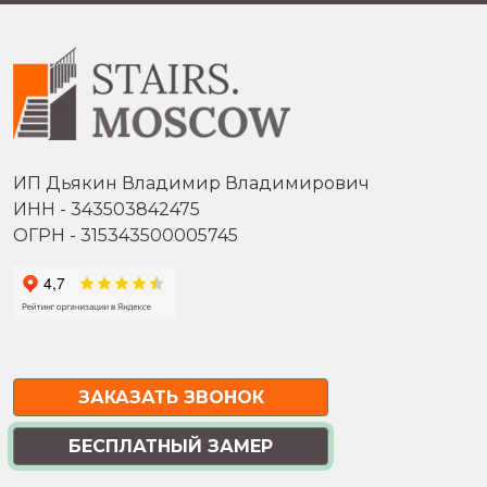
ИП Дьякин Владимир Владимирович
ИНН - 343503842475
ОГРН - 315343500005745
ЗАКАЗАТЬ ЗВОНОК
БЕСПЛАТНЫЙ ЗАМЕР