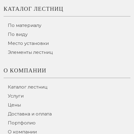
КАТАЛОГ ЛЕСТНИЦ
По материалу
По виду
Место установки
Элементы лестниц
О КОМПАНИИ
Каталог лестниц
Услуги
Цены
Доставка и оплата
Портфолио
О компании