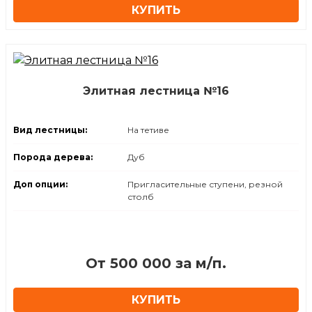
КУПИТЬ
Элитная лестница №16
Вид лестницы:
На тетиве
Порода дерева:
Дуб
Доп опции:
Пригласительные ступени, резной
столб
От 500 000 за м/п.
КУПИТЬ