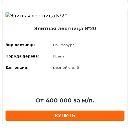
Элитная лестница №20
Вид лестницы:
На косоуре
Порода дерева:
Ясень
Доп опции:
резной столб
От 400 000 за м/п.
КУПИТЬ