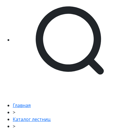
Главная
>
Каталог лестниц
>