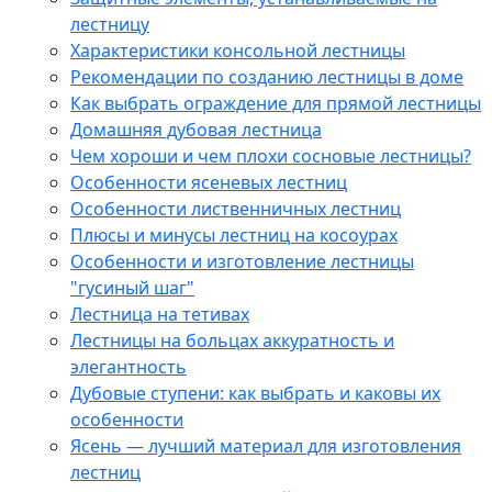
лестницу
Характеристики консольной лестницы
Рекомендации по созданию лестницы в доме
Как выбрать ограждение для прямой лестницы
Домашняя дубовая лестница
Чем хороши и чем плохи сосновые лестницы?
Особенности ясеневых лестниц
Особенности лиственничных лестниц
Плюсы и минусы лестниц на косоурах
Особенности и изготовление лестницы
"гусиный шаг"
Лестница на тетивах
Лестницы на больцах аккуратность и
элегантность
Дубовые ступени: как выбрать и каковы их
особенности
Ясень — лучший материал для изготовления
лестниц