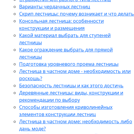
Варианты чердачных лестниц
Cкрип лестницы: почему возникает и что делать
Консольная лестница: особенности
конструкции и размещения
Какой материал выбрать для ступеней
лестницы
Какое ограждение выбрать для прямой
лестницы
Подготовка уровневого проема лестницы
Лестница в частном доме - необходимость или
роскошь?
Безопасность лестницы и как этого достичь
Деревянные лестницы: виды, конструкции и
рекомендации по выбору
Способы изготовления криволинейных
элементов конструкции лестниц
Лестница в частном доме: необходимость либо
дань моде?