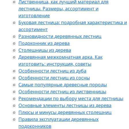
Лиственница, как лучший материал для
лестницы. Размеры, ассортимент и
изготовление
Буковая лестница: подробная характеристика и
ассортимент
Разновидности деревянных лестниц
Подоконник из дерева
Столешницы из дерева
Деревянная межкомнатная арка. Как
изготовить: инструкция, советы
Особенности лестниц из дуба
Особенности лестниц из сосны
Самые популярные древесные породы
Особенности лестниц из лиственницы
Рекомендации по выбору места для лестницы
Основные элементы лестницы из дерева
Плюсы и минусы деревянных столешниц
Правила эксплуатации деревянных
подоконников