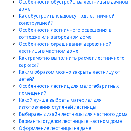
Особенности обустройства лестницы в дачном
доме
Как обустроить кладовку под лестничной
конструкцией?
Особенности лестничного освещения в
коттедже или загородном доме
Особенности окрашивания деревянной
лестницы в частном доме
Как грамотно выполнить расчет лестничного
каркаса?
Каким образом можно закрыть лестницу от
детей?
Особенности лестниц для малогабаритных
помещений
Какой лучше выбрать материал для
изготовления ступеней лестницы
Выбираем дизайн лестницы для частного дома
Варианты отделки лестницы в частном доме
Оформление лестницы на даче