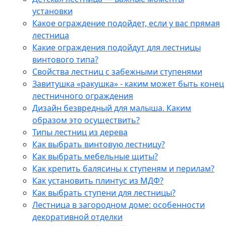
установки
Какое ограждение подойдет, если у вас прямая
лестница
Какие ограждения подойдут для лестницы
винтового типа?
Свойства лестниц с забежными ступенями
Завитушка «ракушка» - каким может быть конец
лестничного ограждения
Дизайн безвредный для малыша. Каким
образом это осуществить?
Типы лестниц из дерева
Как выбрать винтовую лестницу?
Как выбрать мебельные щиты?
Как крепить балясины к ступеням и перилам?
Как установить плинтус из МДФ?
Как выбрать ступени для лестницы?
Лестница в загородном доме: особенности
декоративной отделки