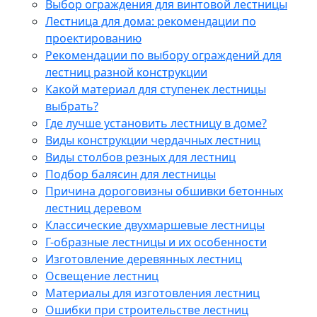
Выбор ограждения для винтовой лестницы
Лестница для дома: рекомендации по
проектированию
Рекомендации по выбору ограждений для
лестниц разной конструкции
Какой материал для ступенек лестницы
выбрать?
Где лучше установить лестницу в доме?
Виды конструкции чердачных лестниц
Виды столбов резных для лестниц
Подбор балясин для лестницы
Причина дороговизны обшивки бетонных
лестниц деревом
Классические двухмаршевые лестницы
Г-образные лестницы и их особенности
Изготовление деревянных лестниц
Освещение лестниц
Материалы для изготовления лестниц
Ошибки при строительстве лестниц