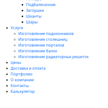
Подбалясенник
Заглушки
Шканты
Шары
Услуги
Изготовление подоконников
Изготовление столешниц
Изготовление порталов
Изготовление балок
Изготовление радиаторных решеток
Цены
Доставка и оплата
Портфолио
О компании
Контакты
Калькулятор