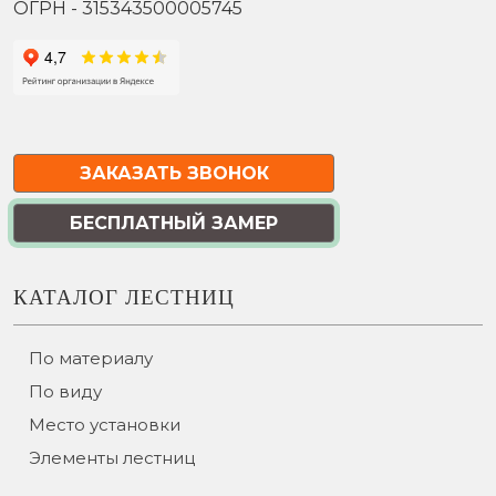
ОГРН - 315343500005745
ЗАКАЗАТЬ ЗВОНОК
БЕСПЛАТНЫЙ ЗАМЕР
КАТАЛОГ ЛЕСТНИЦ
По материалу
По виду
Место установки
Элементы лестниц