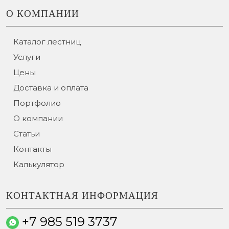
О КОМПАНИИ
Каталог лестниц
Услуги
Цены
Доставка и оплата
Портфолио
О компании
Статьи
Контакты
Калькулятор
КОНТАКТНАЯ ИНФОРМАЦИЯ
+7 985 519 3737