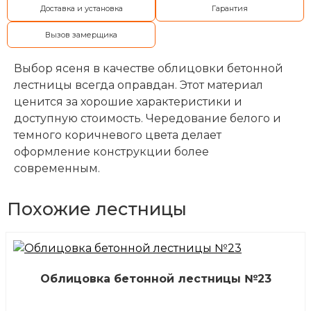
Доставка и установка
Гарантия
Вызов замерщика
Выбор ясеня в качестве облицовки бетонной
лестницы всегда оправдан. Этот материал
ценится за хорошие характеристики и
доступную стоимость. Чередование белого и
темного коричневого цвета делает
оформление конструкции более
современным.
Похожие лестницы
Облицовка бетонной лестницы №23