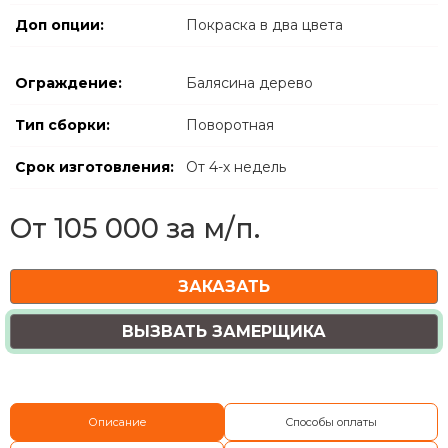
Доп опции:
Покраска в два цвета
Ограждение:
Балясина дерево
Тип сборки:
Поворотная
Срок изготовления:
От 4-х недель
От 105 000 за м/п.
ЗАКАЗАТЬ
ВЫЗВАТЬ ЗАМЕРЩИКА
Описание
Способы оплаты