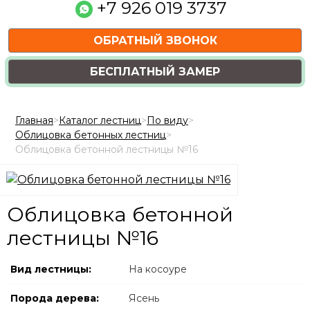
+7 926 019 3737
ОБРАТНЫЙ ЗВОНОК
БЕСПЛАТНЫЙ ЗАМЕР
Главная
>
Каталог лестниц
>
По виду
>
Облицовка бетонных лестниц
>
Облицовка бетонной лестницы №16
Облицовка бетонной
лестницы №16
Вид лестницы:
На косоуре
Порода дерева:
Ясень