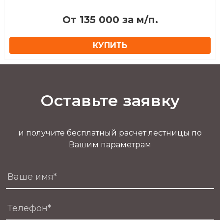
От 135 000 за м/п.
КУПИТЬ
Оставьте заявку
и получите бесплатный расчет лестницы по
Вашим параметрам