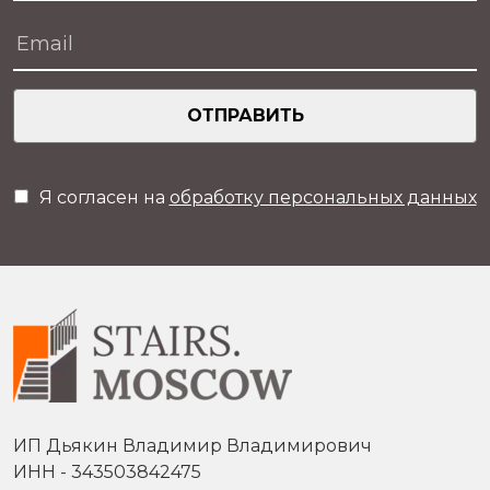
ОТПРАВИТЬ
Я согласен на
обработку персональных данных
ИП Дьякин Владимир Владимирович
ИНН - 343503842475