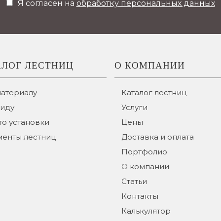
Я согласен на
обработку персональных данных
АЛОГ ЛЕСТНИЦ
О КОМПАНИИ
материалу
Каталог лестниц
виду
Услуги
о установки
Цены
менты лестниц
Доставка и оплата
Портфолио
О компании
Статьи
Контакты
Калькулятор