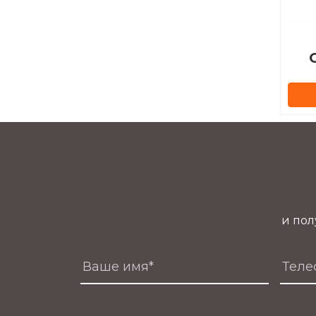
и пол