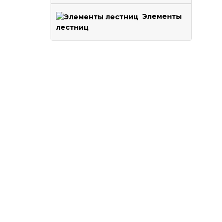
Элементы
лестниц