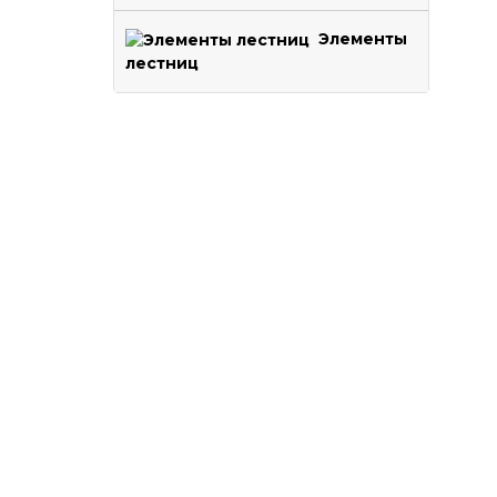
Элементы
лестниц