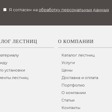
Я согласен на
обработку персональных данных
АЛОГ ЛЕСТНИЦ
О КОМПАНИИ
материалу
Каталог лестниц
виду
Услуги
о установки
Цены
менты лестниц
Доставка и оплата
Портфолио
О компании
Статьи
Контакты