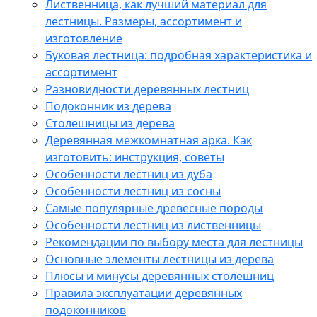
Лиственница, как лучший материал для
лестницы. Размеры, ассортимент и
изготовление
Буковая лестница: подробная характеристика и
ассортимент
Разновидности деревянных лестниц
Подоконник из дерева
Столешницы из дерева
Деревянная межкомнатная арка. Как
изготовить: инструкция, советы
Особенности лестниц из дуба
Особенности лестниц из сосны
Самые популярные древесные породы
Особенности лестниц из лиственницы
Рекомендации по выбору места для лестницы
Основные элементы лестницы из дерева
Плюсы и минусы деревянных столешниц
Правила эксплуатации деревянных
подоконников