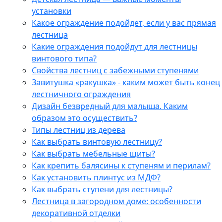
установки
Какое ограждение подойдет, если у вас прямая
лестница
Какие ограждения подойдут для лестницы
винтового типа?
Свойства лестниц с забежными ступенями
Завитушка «ракушка» - каким может быть конец
лестничного ограждения
Дизайн безвредный для малыша. Каким
образом это осуществить?
Типы лестниц из дерева
Как выбрать винтовую лестницу?
Как выбрать мебельные щиты?
Как крепить балясины к ступеням и перилам?
Как установить плинтус из МДФ?
Как выбрать ступени для лестницы?
Лестница в загородном доме: особенности
декоративной отделки