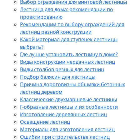
Выбор ограждения для винтовой лестницы
Лестница для дома: рекомендации по
проектированию
Рекомендации по выбору ограждений для
лестниц разной конструкции
Какой материал для ступенек лестницы
выбрать?
Где лучше установить лестницу в доме?
Виды конструкции чердачных лестниц
Виды столбов резных для лестниц
Подбор балясин для лестницы
Причина дороговизны обшивки бетонных
лестниц деревом
Классические двухмаршевые лестницы
Г-образные лестницы и их особенности
Изготовление деревянных лестниц
Освещение лестниц
Материалы для изготовления лестниц
Ошибки при строительстве лестниц