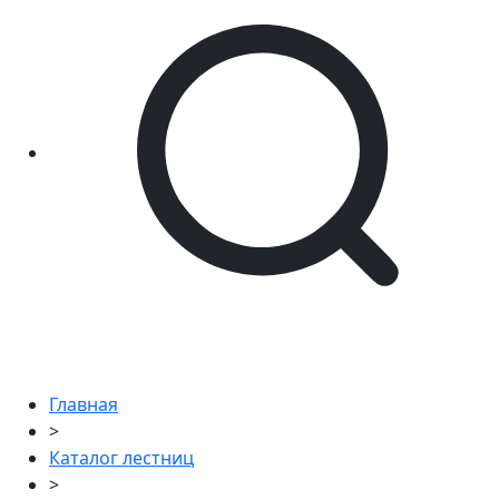
Главная
>
Каталог лестниц
>