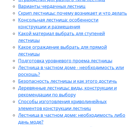
Варианты чердачных лестниц
Cкрип лестницы: почему возникает и что делать
Консольная лестница: особенности
конструкции и размещения
Какой материал выбрать для ступеней
лестницы
Какое ограждение выбрать для прямой
лестницы
Подготовка уровневого проема лестницы
Лестница в частном доме - необходимость или
роскошь?
Безопасность лестницы и как этого достичь
Деревянные лестницы: виды, конструкции и
рекомендации по выбору
Способы изготовления криволинейных
элементов конструкции лестниц
Лестница в частном доме: необходимость либо
дань моде?