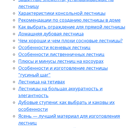
лестницу
Характеристики консольной лестницы
Рекомендации по созданию лестницы в доме
Как выбрать ограждение для прямой лестницы
Домашняя дубовая лестница
Чем хороши и чем плохи сосновые лестницы?
Особенности ясеневых лестниц
Особенности лиственничных лестниц
Плюсы и минусы лестниц на косоурах
Особенности и изготовление лестницы
"гусиный шаг"
Лестница на тетивах
Лестницы на больцах аккуратность и
элегантность
Дубовые ступени: как выбрать и каковы их
особенности
Ясень — лучший материал для изготовления
лестниц