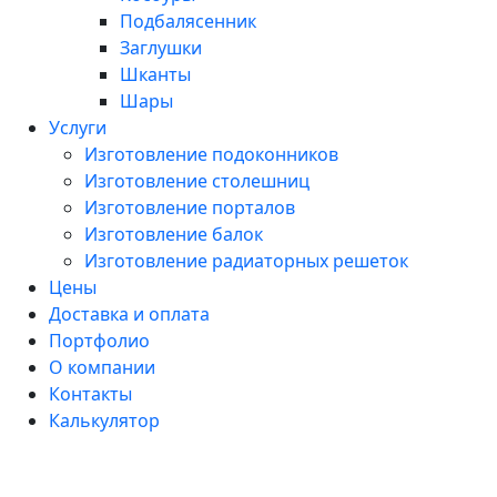
Подбалясенник
Заглушки
Шканты
Шары
Услуги
Изготовление подоконников
Изготовление столешниц
Изготовление порталов
Изготовление балок
Изготовление радиаторных решеток
Цены
Доставка и оплата
Портфолио
О компании
Контакты
Калькулятор