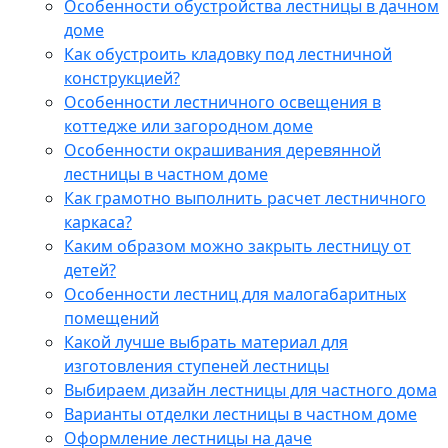
Особенности обустройства лестницы в дачном
доме
Как обустроить кладовку под лестничной
конструкцией?
Особенности лестничного освещения в
коттедже или загородном доме
Особенности окрашивания деревянной
лестницы в частном доме
Как грамотно выполнить расчет лестничного
каркаса?
Каким образом можно закрыть лестницу от
детей?
Особенности лестниц для малогабаритных
помещений
Какой лучше выбрать материал для
изготовления ступеней лестницы
Выбираем дизайн лестницы для частного дома
Варианты отделки лестницы в частном доме
Оформление лестницы на даче