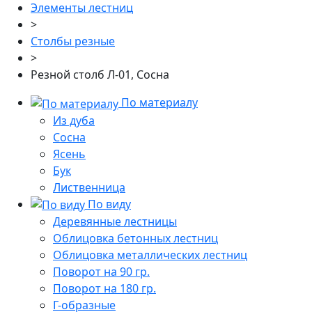
Элементы лестниц
>
Столбы резные
>
Резной столб Л-01, Сосна
По материалу
Из дуба
Сосна
Ясень
Бук
Лиственница
По виду
Деревянные лестницы
Облицовка бетонных лестниц
Облицовка металлических лестниц
Поворот на 90 гр.
Поворот на 180 гр.
Г-образные