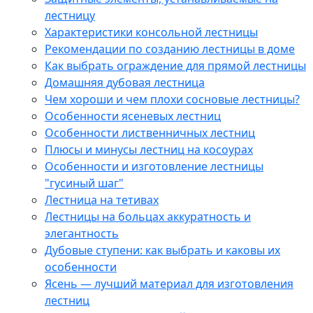
лестницу
Характеристики консольной лестницы
Рекомендации по созданию лестницы в доме
Как выбрать ограждение для прямой лестницы
Домашняя дубовая лестница
Чем хороши и чем плохи сосновые лестницы?
Особенности ясеневых лестниц
Особенности лиственничных лестниц
Плюсы и минусы лестниц на косоурах
Особенности и изготовление лестницы
"гусиный шаг"
Лестница на тетивах
Лестницы на больцах аккуратность и
элегантность
Дубовые ступени: как выбрать и каковы их
особенности
Ясень — лучший материал для изготовления
лестниц