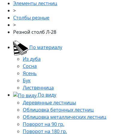
Элементы лестниц
>
Столбы резные
>
Резной столб Л-28
По материалу
Из дуба
Сосна
Ясень
Бук
Лиственница
По виду
Деревянные лестницы
Облицовка бетонных лестниц
Облицовка металлических лестниц
Поворот на 90 гр.
Поворот на 180 гр.