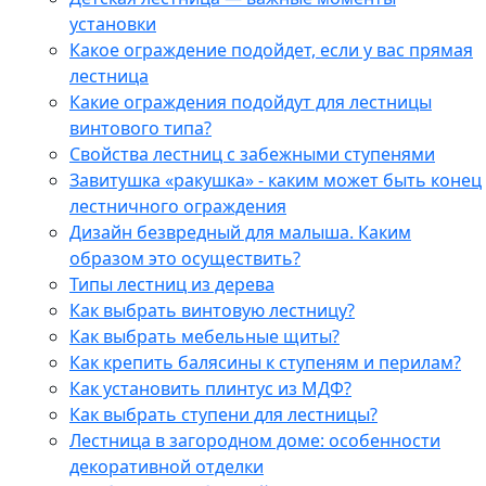
установки
Какое ограждение подойдет, если у вас прямая
лестница
Какие ограждения подойдут для лестницы
винтового типа?
Свойства лестниц с забежными ступенями
Завитушка «ракушка» - каким может быть конец
лестничного ограждения
Дизайн безвредный для малыша. Каким
образом это осуществить?
Типы лестниц из дерева
Как выбрать винтовую лестницу?
Как выбрать мебельные щиты?
Как крепить балясины к ступеням и перилам?
Как установить плинтус из МДФ?
Как выбрать ступени для лестницы?
Лестница в загородном доме: особенности
декоративной отделки