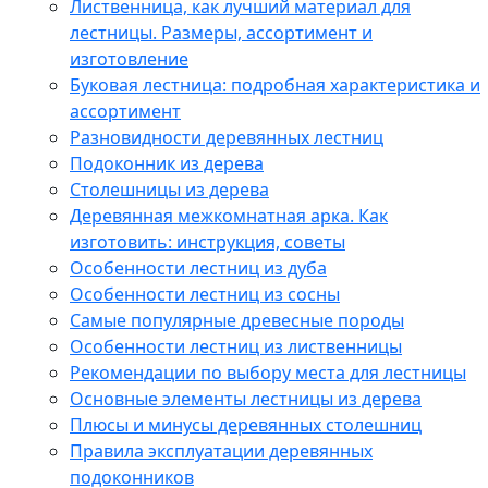
Лиственница, как лучший материал для
лестницы. Размеры, ассортимент и
изготовление
Буковая лестница: подробная характеристика и
ассортимент
Разновидности деревянных лестниц
Подоконник из дерева
Столешницы из дерева
Деревянная межкомнатная арка. Как
изготовить: инструкция, советы
Особенности лестниц из дуба
Особенности лестниц из сосны
Самые популярные древесные породы
Особенности лестниц из лиственницы
Рекомендации по выбору места для лестницы
Основные элементы лестницы из дерева
Плюсы и минусы деревянных столешниц
Правила эксплуатации деревянных
подоконников