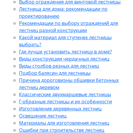
Выбор ограждения для винтовой лестницы
Лестница для дома: рекомендации по
проектированию
Рекомендации по выбору ограждений для
лестниц разной конструкции
Какой материал для ступенек лестницы
выбрать?
Где лучше установить лестницу в доме?
Виды конструкции чердачных лестниц
Виды столбов резных для лестниц
Подбор балясин для лестницы
Причина дороговизны обшивки бетонных
лестниц деревом
Классические двухмаршевые лестницы
Г-образные лестницы и их особенности
Изготовление деревянных лестниц
Освещение лестниц
Материалы для изготовления лестниц
Ошибки при строительстве лестниц