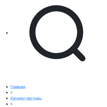
Главная
>
Каталог лестниц
>