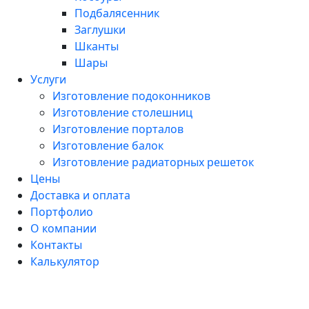
Подбалясенник
Заглушки
Шканты
Шары
Услуги
Изготовление подоконников
Изготовление столешниц
Изготовление порталов
Изготовление балок
Изготовление радиаторных решеток
Цены
Доставка и оплата
Портфолио
О компании
Контакты
Калькулятор