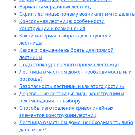
Варианты чердачных лестниц
Cкрип лестницы: почему возникает и что делать
Консольная лестница: особенности
конструкции и размещения
Какой материал выбрать для ступеней
лестницы
Какое ограждение выбрать для прямой
лестницы
Подготовка уровневого проема лестницы
Лестница в частном доме - необходимость или
роскошь?
Безопасность лестницы и как этого достичь
Деревянные лестницы: виды, конструкции и
рекомендации по выбору
Способы изготовления криволинейных
элементов конструкции лестниц
Лестница в частном доме: необходимость либо
дань моде?