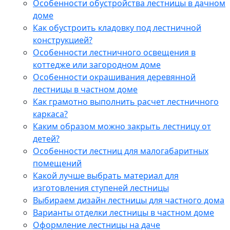
Особенности обустройства лестницы в дачном
доме
Как обустроить кладовку под лестничной
конструкцией?
Особенности лестничного освещения в
коттедже или загородном доме
Особенности окрашивания деревянной
лестницы в частном доме
Как грамотно выполнить расчет лестничного
каркаса?
Каким образом можно закрыть лестницу от
детей?
Особенности лестниц для малогабаритных
помещений
Какой лучше выбрать материал для
изготовления ступеней лестницы
Выбираем дизайн лестницы для частного дома
Варианты отделки лестницы в частном доме
Оформление лестницы на даче