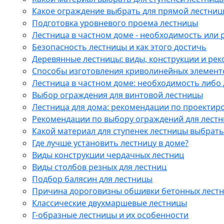
Какое ограждение выбрать для прямой лестни
Подготовка уровневого проема лестницы
Лестница в частном доме - необходимость или
Безопасность лестницы и как этого достичь
Деревянные лестницы: виды, конструкции и ре
Способы изготовления криволинейных элемент
Лестница в частном доме: необходимость либо 
Выбор ограждения для винтовой лестницы
Лестница для дома: рекомендации по проекти
Рекомендации по выбору ограждений для лестн
Какой материал для ступенек лестницы выбрать
Где лучше установить лестницу в доме?
Виды конструкции чердачных лестниц
Виды столбов резных для лестниц
Подбор балясин для лестницы
Причина дороговизны обшивки бетонных лест
Классические двухмаршевые лестницы
Г-образные лестницы и их особенности