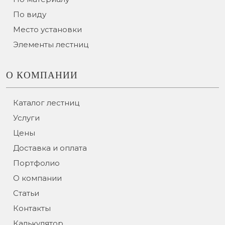
По виду
Место установки
Элементы лестниц
О КОМПАНИИ
Каталог лестниц
Услуги
Цены
Доставка и оплата
Портфолио
О компании
Статьи
Контакты
Калькулятор