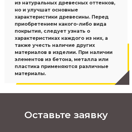
из натуральных древесных оттенков,
но и улучшат основные
характеристики древесины. Перед
приобретением какого-либо вида
покрытия, следует узнать о
характеристиках каждого из них, а
также учесть наличие других
материалов в изделии. При наличии
элементов из бетона, металла или
пластика применяются различные
материалы.
Оставьте заявку