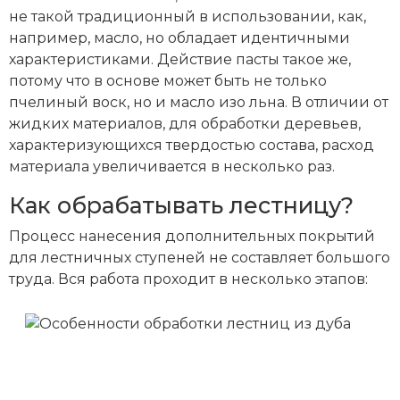
не такой традиционный в использовании, как,
например, масло, но обладает идентичными
характеристиками. Действие пасты такое же,
потому что в основе может быть не только
пчелиный воск, но и масло изо льна. В отличии от
жидких материалов, для обработки деревьев,
характеризующихся твердостью состава, расход
материала увеличивается в несколько раз.
Как обрабатывать лестницу?
Процесс нанесения дополнительных покрытий
для лестничных ступеней не составляет большого
труда. Вся работа проходит в несколько этапов: