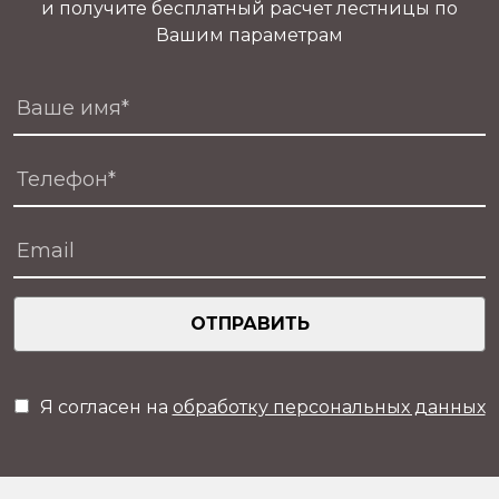
и получите бесплатный расчет лестницы по
Вашим параметрам
ОТПРАВИТЬ
Я согласен на
обработку персональных данных