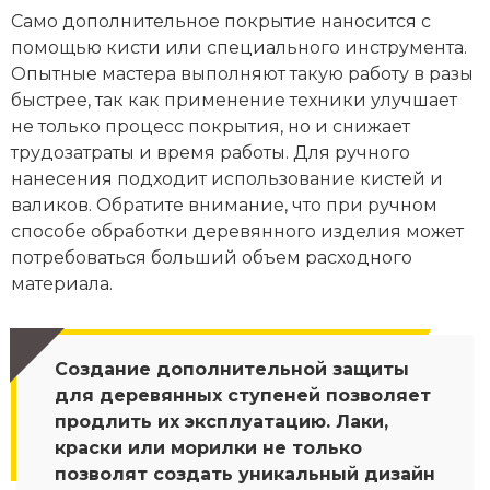
Само дополнительное покрытие наносится с
помощью кисти или специального инструмента.
Опытные мастера выполняют такую работу в разы
быстрее, так как применение техники улучшает
не только процесс покрытия, но и снижает
трудозатраты и время работы. Для ручного
нанесения подходит использование кистей и
валиков. Обратите внимание, что при ручном
способе обработки деревянного изделия может
потребоваться больший объем расходного
материала.
Создание дополнительной защиты
для деревянных ступеней позволяет
продлить их эксплуатацию. Лаки,
краски или морилки не только
позволят создать уникальный дизайн