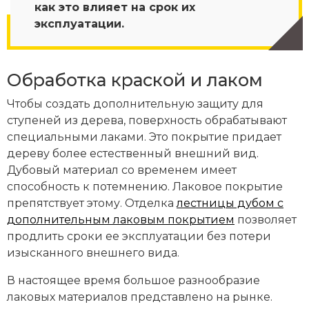
как это влияет на срок их
эксплуатации.
Обработка краской и лаком
Чтобы создать дополнительную защиту для
ступеней из дерева, поверхность обрабатывают
специальными лаками. Это покрытие придает
дереву более естественный внешний вид.
Дубовый материал со временем имеет
способность к потемнению. Лаковое покрытие
препятствует этому. Отделка
лестницы дубом с
дополнительным лаковым покрытием
позволяет
продлить сроки ее эксплуатации без потери
изысканного внешнего вида.
В настоящее время большое разнообразие
лаковых материалов представлено на рынке.