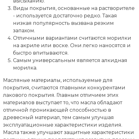
высыханию.
Виды покрытия, основанные на растворителе
- используется достаточно редко. Такая
низкая популярность вызвана резким
запахом.
Отличными вариантами считаются морилки
на акриле или воске. Они легко наносятся и
быстро впитываются.
Самым универсальным является алкидная
морилка.
Масляные материалы, используемые для
покрытия, считаются главными конкурентами
лакового покрытия. Главным отличием этих
материалов выступает то, что масла обладают
отличной проникающей способностью в
древесный материал, тем самым улучшая
эксплуатационные характеристики изделия.
Масла также улучшают защитные характеристики