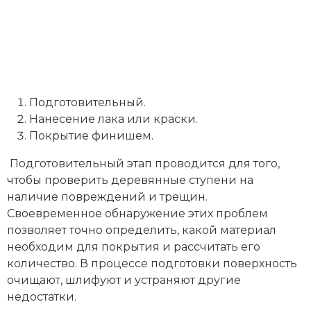
Подготовительный.
Нанесение лака или краски.
Покрытие финишем.
Подготовительный этап проводится для того,
чтобы проверить деревянные ступени на
наличие повреждений и трещин.
Своевременное обнаружение этих проблем
позволяет точно определить, какой материал
необходим для покрытия и рассчитать его
количество. В процессе подготовки поверхность
очищают, шлифуют и устраняют другие
недостатки.