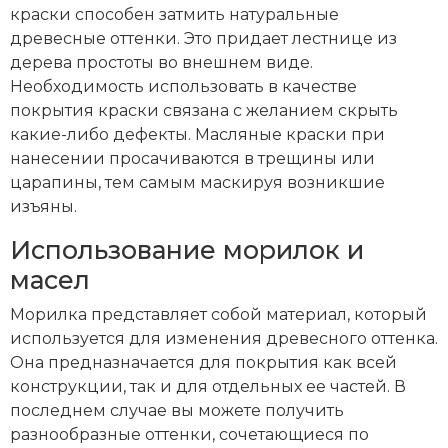
краски способен затмить натуральные
древесные оттенки. Это придает лестнице из
дерева простоты во внешнем виде.
Необходимость использовать в качестве
покрытия краски связана с желанием скрыть
какие-либо дефекты. Масляные краски при
нанесении просачиваются в трещины или
царапины, тем самым маскируя возникшие
изъяны.
Использование морилок и
масел
Морилка представляет собой материал, который
используется для изменения древесного оттенка.
Она предназначается для покрытия как всей
конструкции, так и для отдельных ее частей. В
последнем случае вы можете получить
разнообразные оттенки, сочетающиеся по