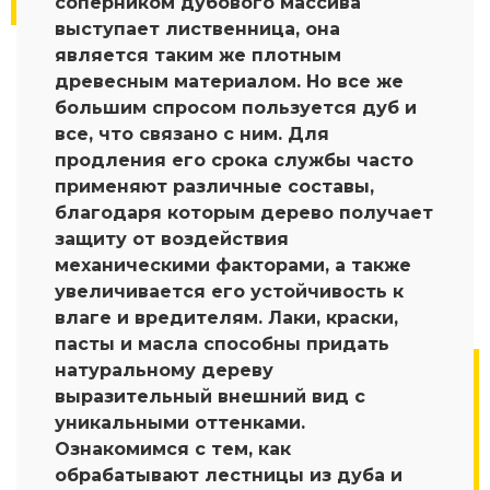
соперником дубового массива
выступает лиственница, она
является таким же плотным
древесным материалом. Но все же
большим спросом пользуется дуб и
все, что связано с ним. Для
продления его срока службы часто
применяют различные составы,
благодаря которым дерево получает
защиту от воздействия
механическими факторами, а также
увеличивается его устойчивость к
влаге и вредителям. Лаки, краски,
пасты и масла способны придать
натуральному дереву
выразительный внешний вид с
уникальными оттенками.
Ознакомимся с тем, как
обрабатывают лестницы из дуба и