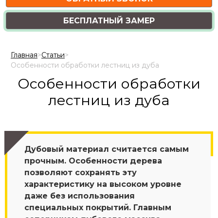
БЕСПЛАТНЫЙ ЗАМЕР
Главная
>
Статьи
>
Особенности обработки лестниц из дуба
Особенности обработки
лестниц из дуба
Дубовый материал считается самым
прочным. Особенности дерева
позволяют сохранять эту
характеристику на высоком уровне
даже без использования
специальных покрытий. Главным