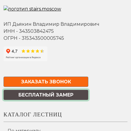
ИП Дьякин Владимир Владимирович
ИНН - 343503842475
ОГРН - 315343500005745
ЗАКАЗАТЬ ЗВОНОК
БЕСПЛАТНЫЙ ЗАМЕР
КАТАЛОГ ЛЕСТНИЦ
По материалу