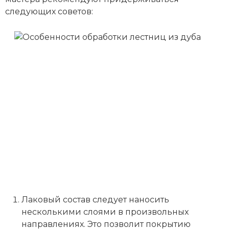
следующих советов:
Лаковый состав следует наносить
несколькими слоями в произвольных
направлениях. Это позволит покрытию