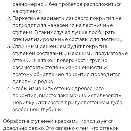
равномерно и без пробелов расположиться
на ступенях.
Паркетные варианты лакового покрытия не
подходят для нанесения на лестничные
ступени. В таких случая лучше подбирать
специализированные составы для лестниц.
Отличным решением будет покрытие
ступеней составами, имеющими полуматовые
оттенки. На такой поверхности трудно
рассмотреть степень изношенности и
поэтому обновление покрытия проводится
довольно редко.
Чтобы изменить оттенок древесного
покрытия, вместо лака можно использовать
морилку. Этот состав придает оттенкам дуба
особенной глубины.
Обработка ступеней красками используется
довольно редко. Это связано с тем, что оттенок