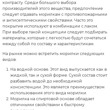
контрасту. Среди большого выбора
производителей этого вещества, предпочтение
следует отдавать морилкам с противопожарными
и антисептическими свойствами. Часто это
покрытие используют в комбинации с лаком.
При выборе такой концепции следует подбирать
материалы, которые с легкостью будут сочетаться
между собой по составу и характеристикам.
На рынке можно встретить морилки следующих
видов:
На водной основе. Этот вид выпускается как в
жидкой, так и сухой форме. Сухой состав стоит
разбавить водой до необходимой
консистенции. Это является преимуществом
использования этого вида морилки.
Морилка на спиртовой основе обладает
отличными свойствами к быстрому